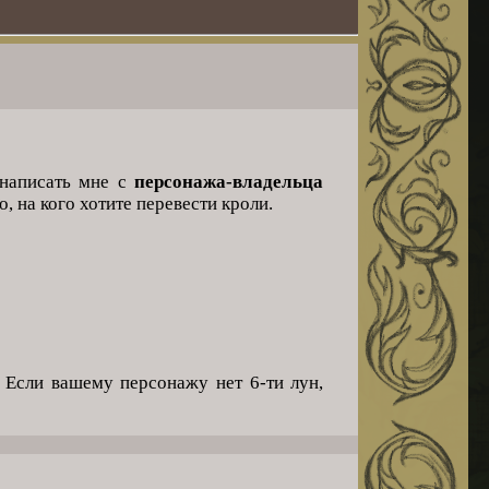
 написать мне с
персонажа-владельца
, на кого хотите перевести кроли.
Если вашему персонажу нет 6-ти лун,