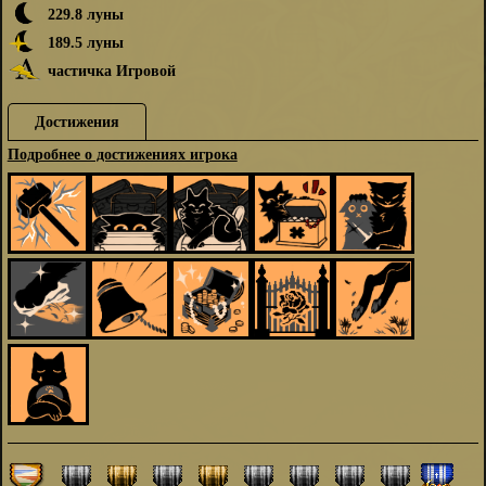
229.8 луны
189.5 луны
частичка Игровой
Достижения
Подробнее о достижениях игрока