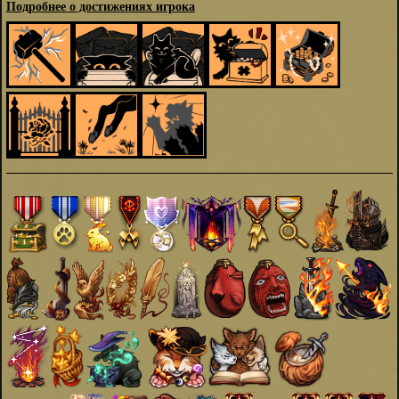
Подробнее о достижениях игрока