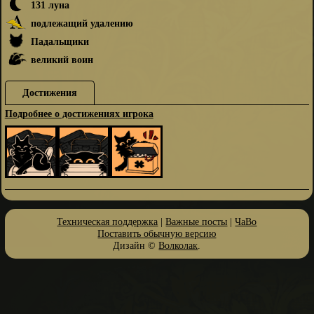
131 луна
подлежащий удалению
Падальщики
великий воин
Достижения
Подробнее о достижениях игрока
Техническая поддержка
|
Важные посты
|
ЧаВо
Поставить обычную версию
Дизайн ©
Волколак
.