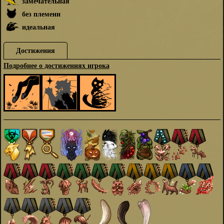
замечательная
без племени
идеальная
Достижения
Подробнее о достижениях игрока