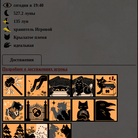
сегодня в 19:40
527.2 луны
135 лун
хранитель Игровой
Крылатое племя
идеальная
Достижения
Подробнее о достижениях игрока