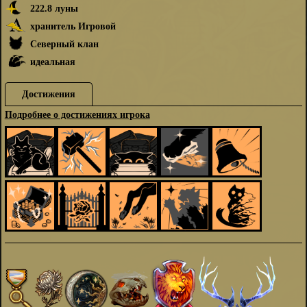
222.8 луны
хранитель Игровой
Северный клан
идеальная
Достижения
Подробнее о достижениях игрока