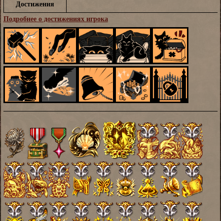
Достижения
Подробнее о достижениях игрока