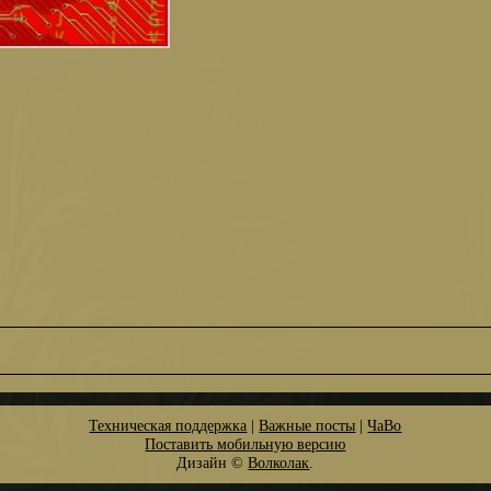
Техническая поддержка
|
Важные посты
|
ЧаВо
Поставить мобильную версию
Дизайн ©
Волколак
.