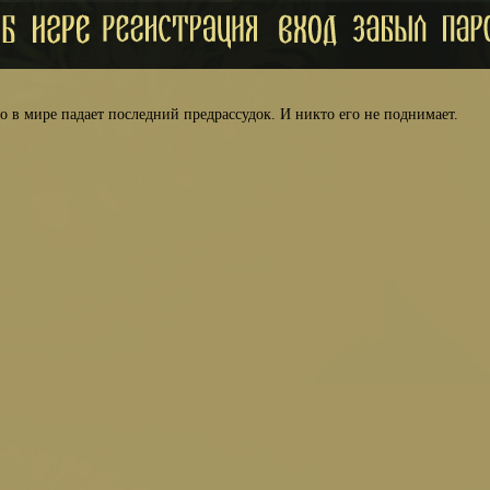
то в мире падает последний предрассудок. И никто его не поднимает.