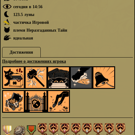
сегодня в 14:56
123.5 луны
частичка Игровой
племя Неразгаданных Тайн
идеальная
Достижения
Подробнее о достижениях игрока