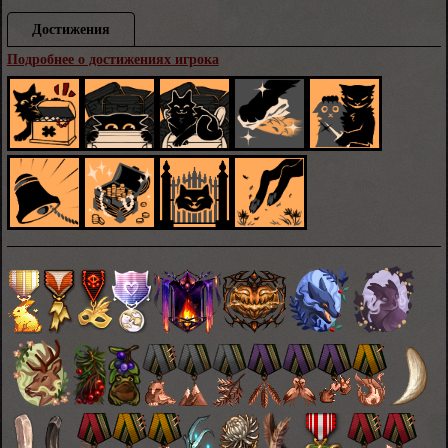
Достижения
Подробнее о достижениях игрока