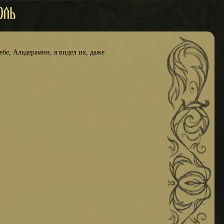
небе, Альдерамин, я видел их, даже