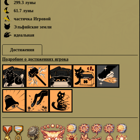
299.3 луны
61.7 луны
частичка Игровой
Эльфийские земли
идеальная
Достижения
Подробнее о достижениях игрока