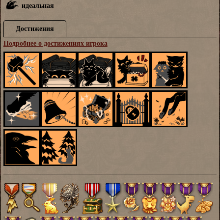
идеальная
Достижения
Подробнее о достижениях игрока