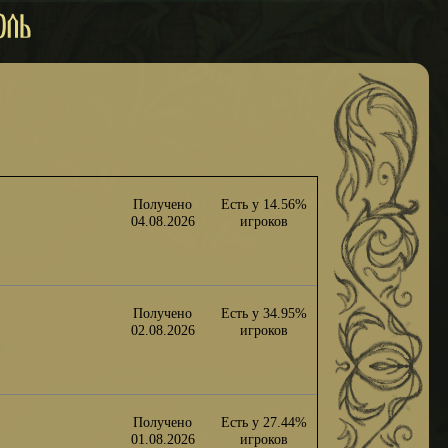
Получено
Есть у 14.56%
04.08.2026
игроков
Получено
Есть у 34.95%
02.08.2026
игроков
Получено
Есть у 27.44%
01.08.2026
игроков