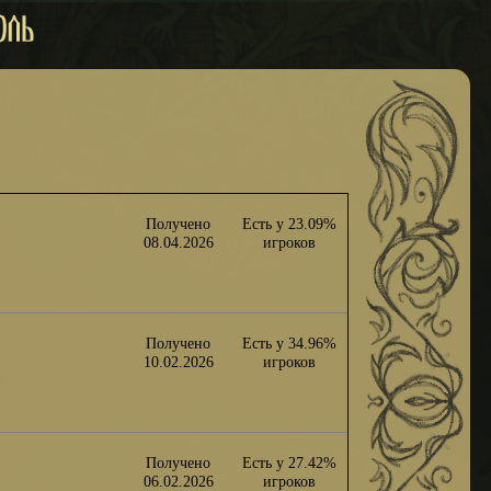
Получено
Есть у 23.09%
08.04.2026
игроков
Получено
Есть у 34.96%
10.02.2026
игроков
Получено
Есть у 27.42%
06.02.2026
игроков