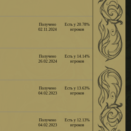
Получено
Есть у 20.78%
02.11.2024
игроков
Получено
Есть у 14.14%
26.02.2024
игроков
Получено
Есть у 13.63%
04.02.2023
игроков
Получено
Есть у 12.13%
04.02.2023
игроков