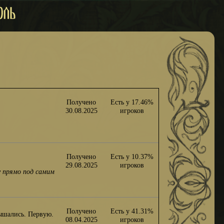
Получено
Есть у 17.46%
30.08.2025
игроков
Получено
Есть у 10.37%
29.08.2025
игроков
у прямо под самим
Получено
Есть у 41.31%
лышались. Первую.
08.04.2025
игроков